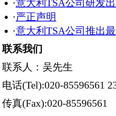
·
意大利TSA公司研发出
·
严正声明
·
意大利TSA公司推出最新
联系我们
联系人：吴先生
电话(Tel):020-85596561 2
传真(Fax):020-85596561