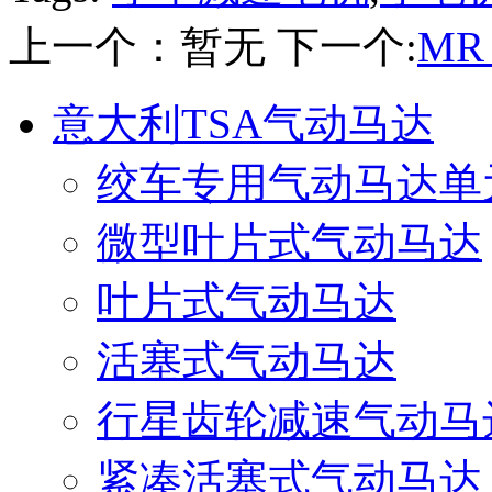
上一个：暂无
下一个:
MR 
意大利TSA气动马达
绞车专用气动马达单
微型叶片式气动马达
叶片式气动马达
活塞式气动马达
行星齿轮减速气动马
紧凑活塞式气动马达