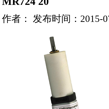
MR724 20
作者： 发布时间：2015-07-