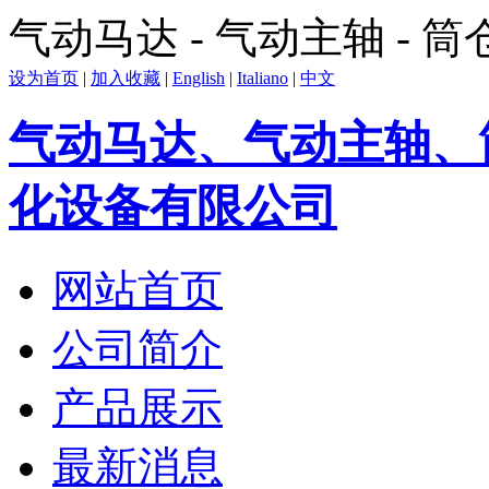
气动马达 - 气动主轴 - 
设为首页
|
加入收藏
|
English
|
Italiano
|
中文
气动马达、气动主轴、
化设备有限公司
网站首页
公司简介
产品展示
最新消息