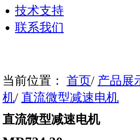
技术支持
联系我们
当前位置：
首页
/
产品展
机
/
直流微型减速电机
直流微型减速电机