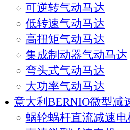
可逆转气动马达
低转速气动马达
高扭矩气动马达
集成制动器气动马达
弯头式气动马达
大功率气动马达
意大利BERNIO微型减
蜗轮蜗杆直流减速电