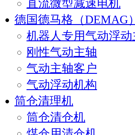
直流微型减速电机
德国德马格（DEMAG
机器人专用气动浮动
刚性气动主轴
气动主轴客户
气动浮动机构
筒仓清理机
筒仓清仓机
煤仓用清仓机