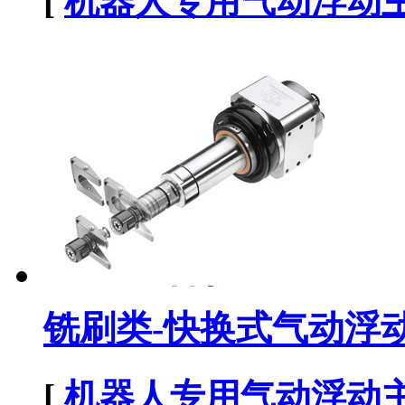
[
机器人专用气动浮动
铣刷类-快换式气动浮动主
[
机器人专用气动浮动