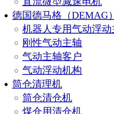
直流微型减速电机
德国德马格（DEMAG
机器人专用气动浮动
刚性气动主轴
气动主轴客户
气动浮动机构
筒仓清理机
筒仓清仓机
煤仓用清仓机