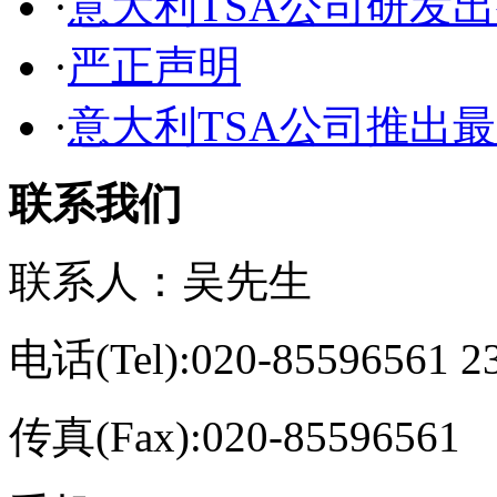
·
意大利TSA公司研发出
·
严正声明
·
意大利TSA公司推出最新
联系我们
联系人：吴先生
电话(Tel):020-85596561 2
传真(Fax):020-85596561