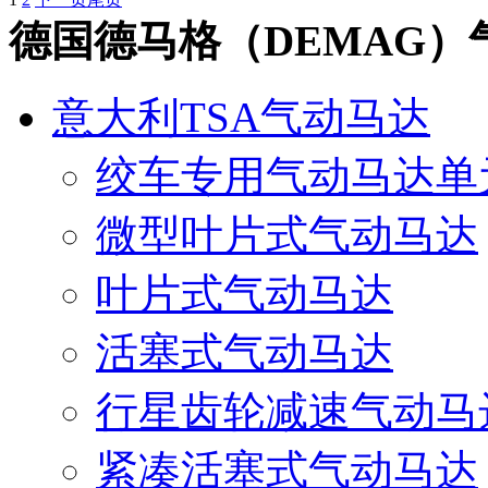
德国德马格（DEMAG）
意大利TSA气动马达
绞车专用气动马达单
微型叶片式气动马达
叶片式气动马达
活塞式气动马达
行星齿轮减速气动马
紧凑活塞式气动马达