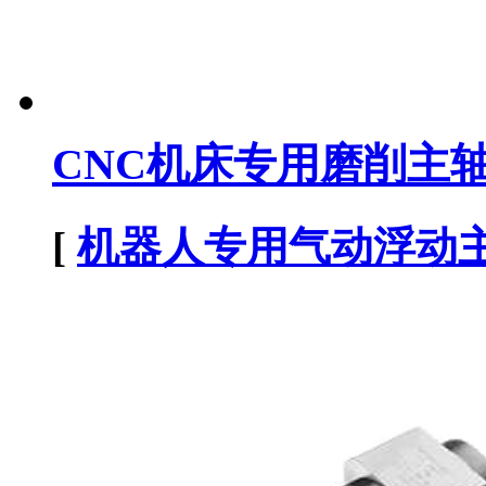
CNC机床专用磨削主
[
机器人专用气动浮动