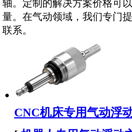
轴。定制的解决方案价格可以
量。在气动领域，我们专门
联系。
CNC机床专用气动浮动.