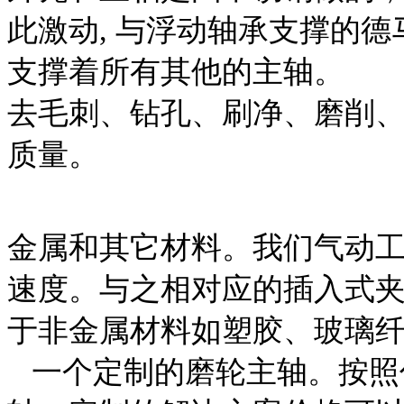
此激动, 与浮动轴承支撑的
支撑着所有其他的主轴。
去毛刺、钻孔、刷净、磨削
质量。
金属和其它材料。我们气动
速度。与之相对应的插入式夹
于非金属材料如塑胶、玻璃
一个定制的磨轮主轴。按照