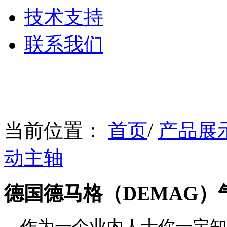
技术支持
联系我们
当前位置：
首页
/
产品展
动主轴
德国德马格（DEMAG）
作为一个业内人士你一定知