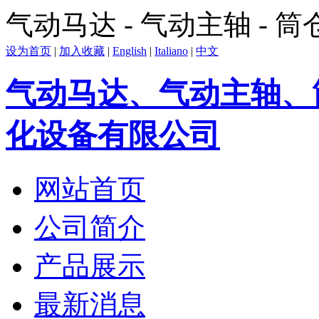
气动马达 - 气动主轴 - 
设为首页
|
加入收藏
|
English
|
Italiano
|
中文
气动马达、气动主轴、
化设备有限公司
网站首页
公司简介
产品展示
最新消息