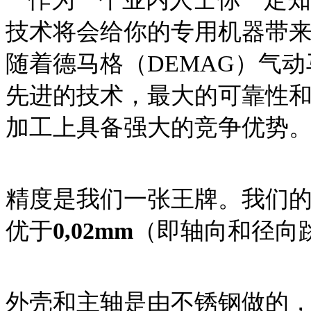
技术将会给你的专用机器带
随着德马格（DEMAG）气
先进的技术，最大的可靠性
加工上具备强大的竞争优势
精度是我们一张王牌。我们
优于
0,02mm
（即轴向和径向跳
外壳和主轴是由不锈钢做的