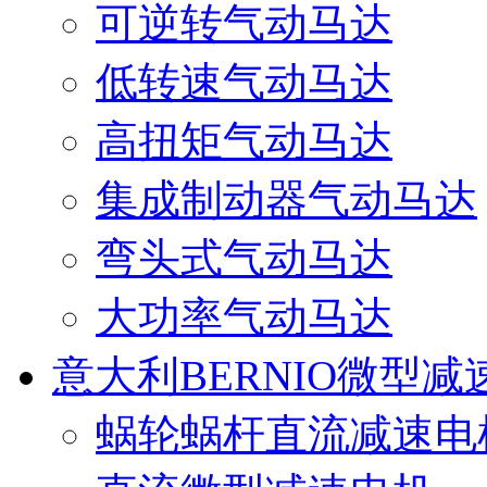
可逆转气动马达
低转速气动马达
高扭矩气动马达
集成制动器气动马达
弯头式气动马达
大功率气动马达
意大利BERNIO微型减
蜗轮蜗杆直流减速电